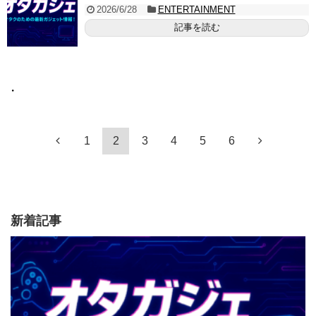
2026/6/28
ENTERTAINMENT
記事を読む
・
1
2
3
4
5
6
新着記事