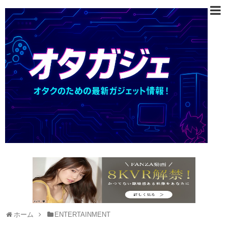
ホーム
ENTERTAINMENT