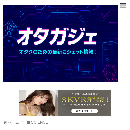
ホーム
SCIENCE