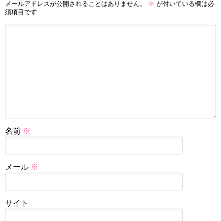
メールアドレスが公開されることはありません。
※
が付いている欄は必
須項目です
名前
※
メール
※
サイト