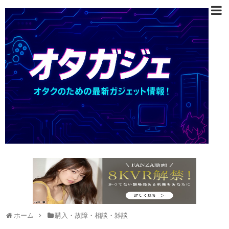
ホーム
購入・故障・相談・雑談