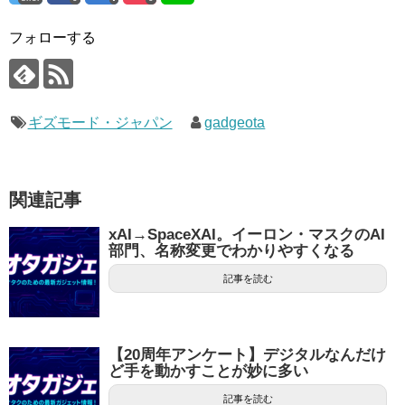
フォローする
ギズモード・ジャパン
gadgeota
関連記事
xAI→SpaceXAI。イーロン・マスクのAI
部門、名称変更でわかりやすくなる
記事を読む
【20周年アンケート】デジタルなんだけ
ど手を動かすことが妙に多い
記事を読む