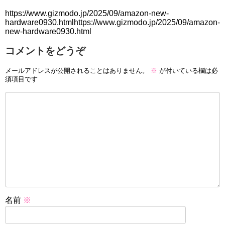
https://www.gizmodo.jp/2025/09/amazon-new-
hardware0930.htmlhttps://www.gizmodo.jp/2025/09/amazon-
new-hardware0930.html
コメントをどうぞ
メールアドレスが公開されることはありません。
※
が付いている欄は必
須項目です
名前
※