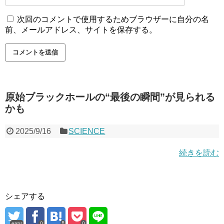
次回のコメントで使用するためブラウザーに自分の名
前、メールアドレス、サイトを保存する。
原始ブラックホールの“最後の瞬間”が見られる
かも
2025/9/16
SCIENCE
続きを読む
シェアする
error
0
0