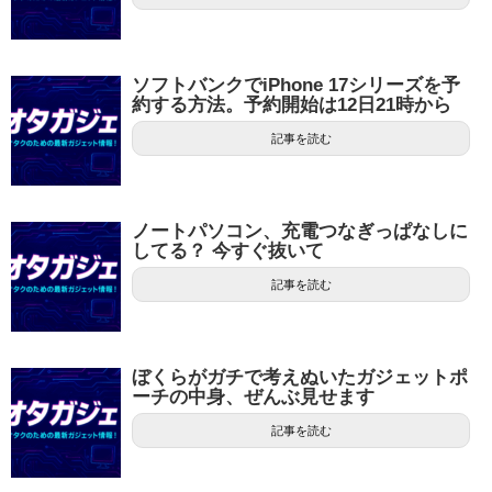
ソフトバンクでiPhone 17シリーズを予
約する方法。予約開始は12日21時から
記事を読む
ノートパソコン、充電つなぎっぱなしに
してる？ 今すぐ抜いて
記事を読む
ぼくらがガチで考えぬいたガジェットポ
ーチの中身、ぜんぶ見せます
記事を読む