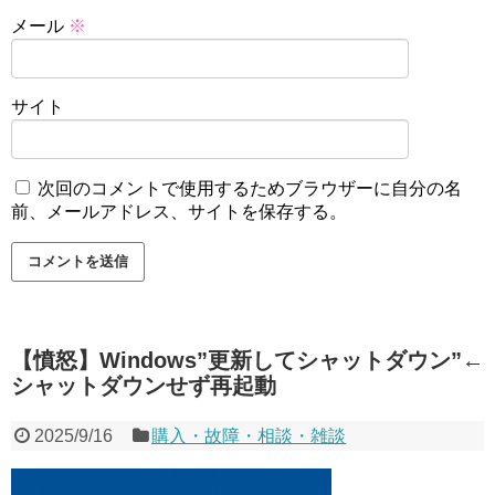
メール
※
サイト
次回のコメントで使用するためブラウザーに自分の名
前、メールアドレス、サイトを保存する。
【憤怒】Windows”更新してシャットダウン”←
シャットダウンせず再起動
2025/9/16
購入・故障・相談・雑談