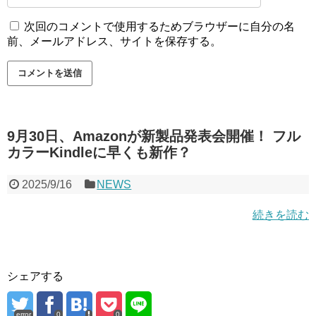
次回のコメントで使用するためブラウザーに自分の名
前、メールアドレス、サイトを保存する。
9月30日、Amazonが新製品発表会開催！ フル
カラーKindleに早くも新作？
2025/9/16
NEWS
続きを読む
シェアする
error
0
0