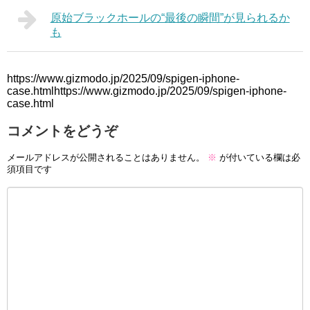
原始ブラックホールの“最後の瞬間”が見られるか
も
https://www.gizmodo.jp/2025/09/spigen-iphone-
case.htmlhttps://www.gizmodo.jp/2025/09/spigen-iphone-
case.html
コメントをどうぞ
メールアドレスが公開されることはありません。
※
が付いている欄は必
須項目です