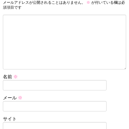
メールアドレスが公開されることはありません。
※
が付いている欄は必
須項目です
名前
※
メール
※
サイト