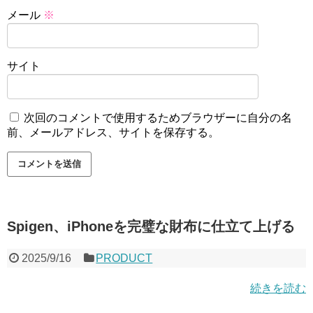
メール
※
サイト
次回のコメントで使用するためブラウザーに自分の名
前、メールアドレス、サイトを保存する。
Spigen、iPhoneを完璧な財布に仕立て上げる
2025/9/16
PRODUCT
続きを読む