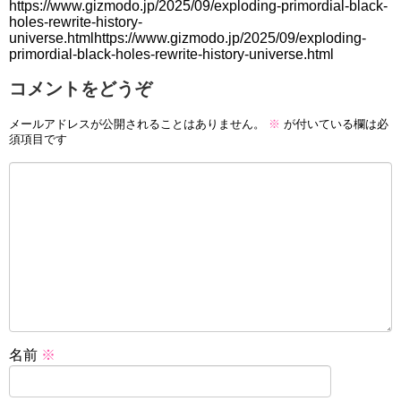
https://www.gizmodo.jp/2025/09/exploding-primordial-black-
holes-rewrite-history-
universe.htmlhttps://www.gizmodo.jp/2025/09/exploding-
primordial-black-holes-rewrite-history-universe.html
コメントをどうぞ
メールアドレスが公開されることはありません。
※
が付いている欄は必
須項目です
名前
※